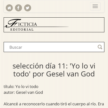
selección día 11: 'Yo lo vi
todo' por Gesel van God
título: Yo lo vi todo
autor: Gesel van God
Alcancé a reconocerlo cuando tiró el cuerpo al río. Era