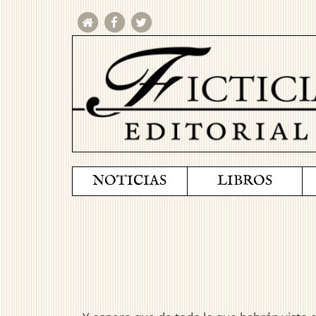
NOTICIAS
LIBROS