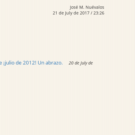
José M. Nuévalos
21 de July de 2017 / 23:26
e ¡julio de 2012! Un abrazo.
20 de July de