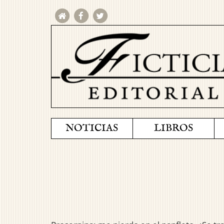
NOTICIAS
LIBROS