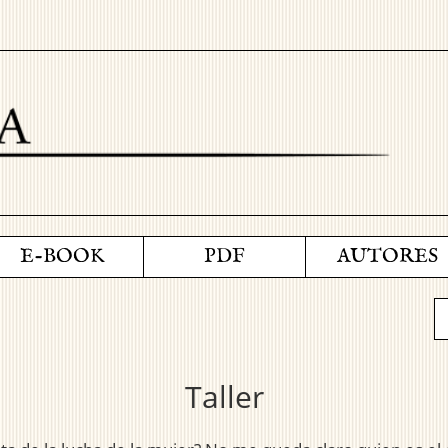
E-BOOK
PDF
AUTORES
Taller