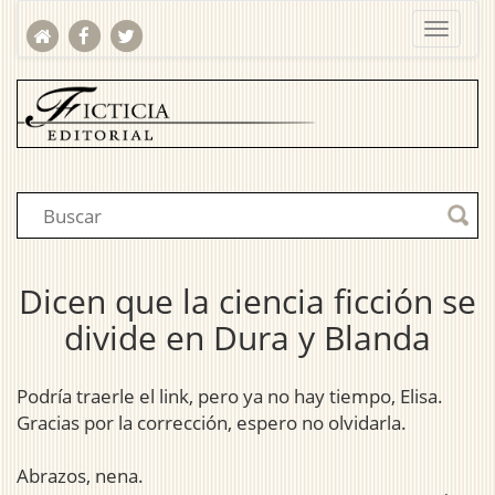
Dicen que la ciencia ficción se
divide en Dura y Blanda
Podría traerle el link, pero ya no hay tiempo, Elisa.
Gracias por la corrección, espero no olvidarla.
Abrazos, nena.