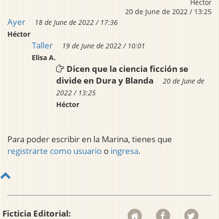
Héctor
20 de June de 2022 / 13:25
Ayer
18 de June de 2022 / 17:36
Héctor
Taller
19 de June de 2022 / 10:01
Elisa A.
Dicen que la ciencia ficción se
divide en Dura y Blanda
20 de June de
2022 / 13:25
Héctor
Para poder escribir en la Marina, tienes que
registrarte como usuario
o
ingresa
.
Ficticia Editorial: