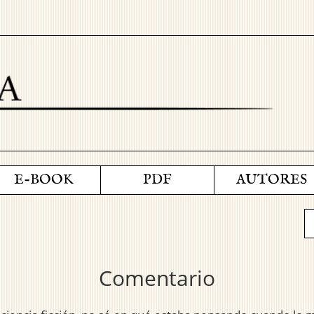
E-BOOK
PDF
AUTORES
Comentario