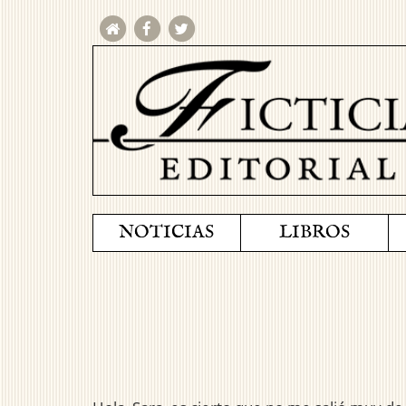
NOTICIAS
LIBROS