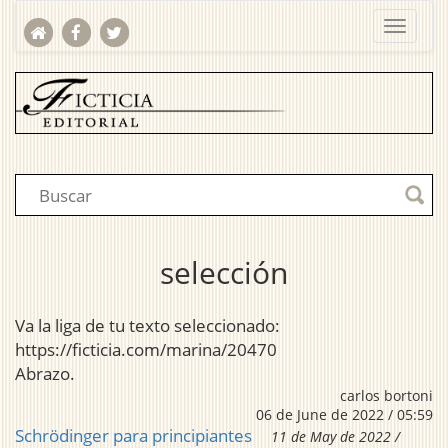
selección
Va la liga de tu texto seleccionado:
https://ficticia.com/marina/20470
Abrazo.
carlos bortoni
06 de June de 2022 / 05:59
Schrödinger para principiantes
11 de May de 2022 /