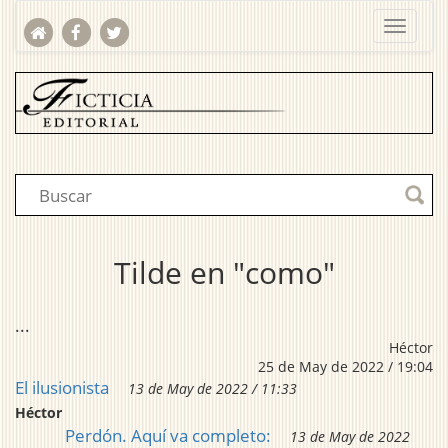
Tilde en "como"
...
Héctor
25 de May de 2022 / 19:04
El ilusionista
13 de May de 2022 / 11:33
Héctor
Perdón. Aquí va completo:
13 de May de 2022