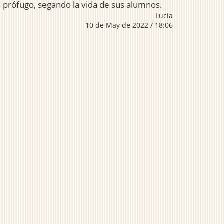
a prófugo, segando la vida de sus alumnos.
Lucía
10 de May de 2022 / 18:06