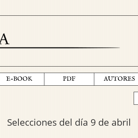
E-BOOK
PDF
AUTORES
Selecciones del día 9 de abril