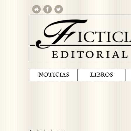
NOTICIAS
LIBROS