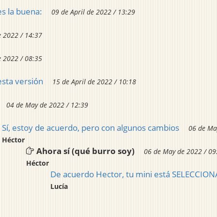
es la buena:
09 de April de 2022 / 13:29
e 2022 / 14:37
e 2022 / 08:35
esta versión
15 de April de 2022 / 10:18
04 de May de 2022 / 12:39
Sí, estoy de acuerdo, pero con algunos cambios
06 de Ma
Héctor
Ahora sí (qué burro soy)
06 de May de 2022 / 09
Héctor
De acuerdo Hector, tu mini está SELECCIO
Lucía