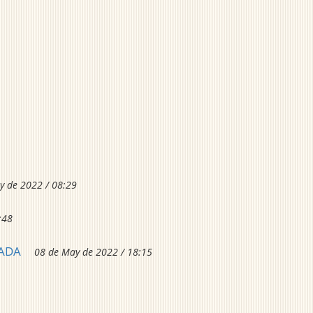
y de 2022 / 08:29
:48
NADA
08 de May de 2022 / 18:15