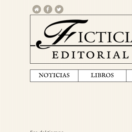
NOTICIAS
LIBROS