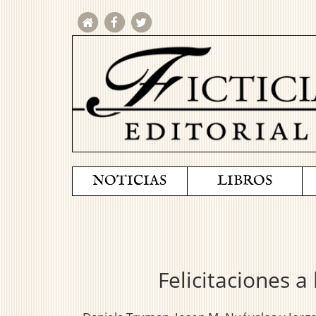
NOTICIAS
LIBROS
Felicitaciones a 