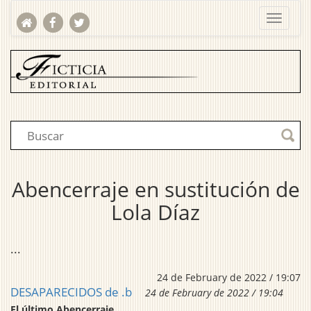
Abencerraje en sustitución de
Lola Díaz
...
24 de February de 2022 / 19:07
DESAPARECIDOS de .b
24 de February de 2022 / 19:04
El último Abencerraje