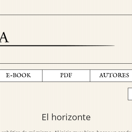
E-BOOK
PDF
AUTORES
El horizonte