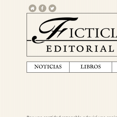
NOTICIAS
LIBROS