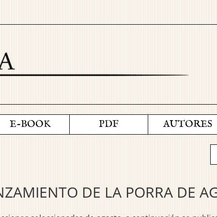
E-BOOK
PDF
AUTORES
NZAMIENTO DE LA PORRA DE A