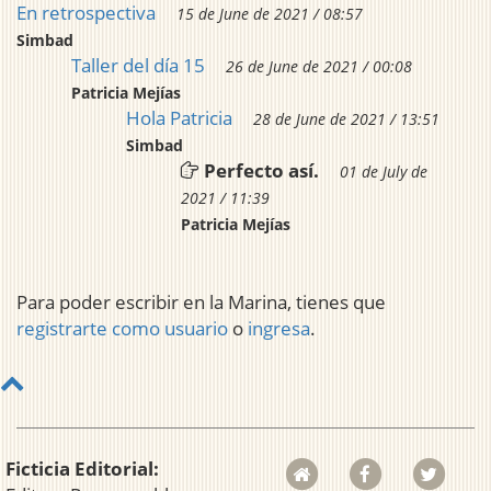
En retrospectiva
15 de June de 2021 / 08:57
Simbad
Taller del día 15
26 de June de 2021 / 00:08
Patricia Mejías
Hola Patricia
28 de June de 2021 / 13:51
Simbad
Perfecto así.
01 de July de
2021 / 11:39
Patricia Mejías
Para poder escribir en la Marina, tienes que
registrarte como usuario
o
ingresa
.
Ficticia Editorial: