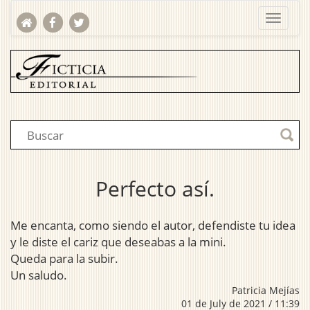
Perfecto así.
Me encanta, como siendo el autor, defendiste tu idea
y le diste el cariz que deseabas a la mini.
Queda para la subir.
Un saludo.
Patricia Mejías
01 de July de 2021 / 11:39