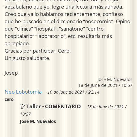
vocabulario que yo, logre una lectura más atinada.
Creo que ya lo hablamos recientemente, confieso
que he buscado en el diccionario “nosocomio”. Opino
que “clínica” “hospital”, “sanatorio” “centro
hospitalario” “laboratorio”, etc. resultaría más
apropiado.
Gracias por participar, Cero.
Un gusto saludarte.
Josep
José M. Nuévalos
18 de June de 2021 / 10:57
Neo Lobotomía
16 de June de 2021 / 22:14
cero
Taller - COMENTARIO
18 de June de 2021 /
10:57
José M. Nuévalos