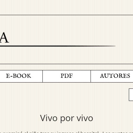
E-BOOK
PDF
AUTORES
Vivo por vivo