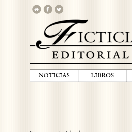
NOTICIAS
LIBROS