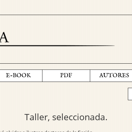
E-BOOK
PDF
AUTORES
Taller, seleccionada.