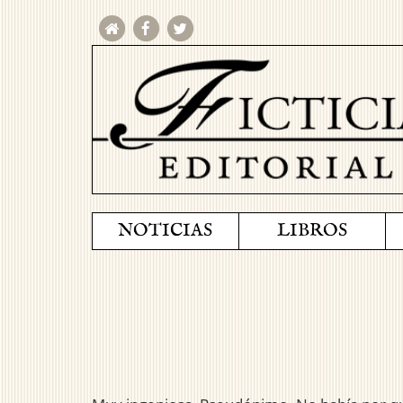
NOTICIAS
LIBROS