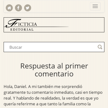
Respuesta al primer
comentario
Hola, Daniel. A mi también me sorprendió
gratamente tu comentario inmediato, casi en tiempo
real. Y hablando de realidades, la verdad es que yo
quería referirme a que tanto la familia como la