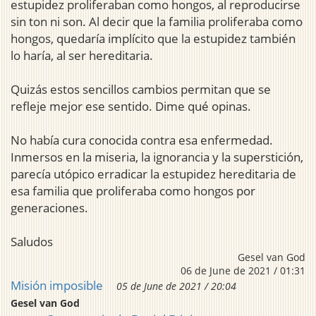
estupidez proliferaban como hongos, al reproducirse
sin ton ni son. Al decir que la familia proliferaba como
hongos, quedaría implícito que la estupidez también
lo haría, al ser hereditaria.
Quizás estos sencillos cambios permitan que se
refleje mejor ese sentido. Dime qué opinas.
No había cura conocida contra esa enfermedad.
Inmersos en la miseria, la ignorancia y la superstición,
parecía utópico erradicar la estupidez hereditaria de
esa familia que proliferaba como hongos por
generaciones.
Saludos
Gesel van God
06 de June de 2021 / 01:31
Misión imposible
05 de June de 2021 / 20:04
Gesel van God