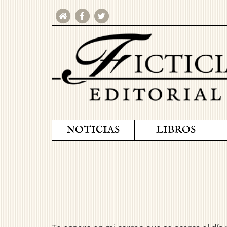
NOTICIAS
LIBROS