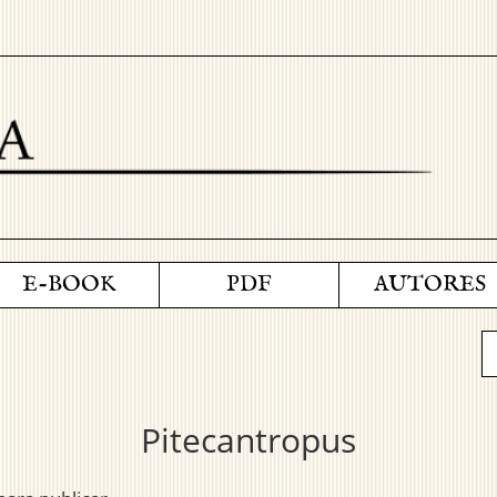
E-BOOK
PDF
AUTORES
Pitecantropus