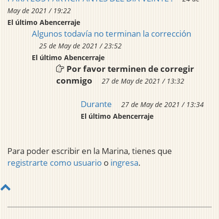
May de 2021 / 19:22
El último Abencerraje
Algunos todavía no terminan la corrección
25 de May de 2021 / 23:52
El último Abencerraje
Por favor terminen de corregir
conmigo
27 de May de 2021 / 13:32
Durante
27 de May de 2021 / 13:34
El último Abencerraje
Para poder escribir en la Marina, tienes que
registrarte como usuario
o
ingresa
.