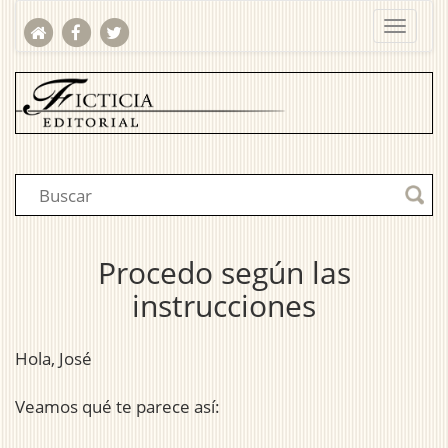
Procedo según las
instrucciones
Hola, José
Veamos qué te parece así: