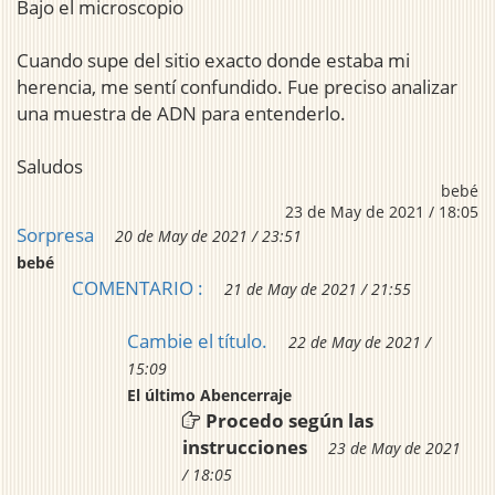
Bajo el microscopio
Cuando supe del sitio exacto donde estaba mi
herencia, me sentí confundido. Fue preciso analizar
una muestra de ADN para entenderlo.
Saludos
bebé
23 de May de 2021 / 18:05
Sorpresa
20 de May de 2021 / 23:51
bebé
COMENTARIO :
21 de May de 2021 / 21:55
Cambie el título.
22 de May de 2021 /
15:09
El último Abencerraje
Procedo según las
instrucciones
23 de May de 2021
/ 18:05