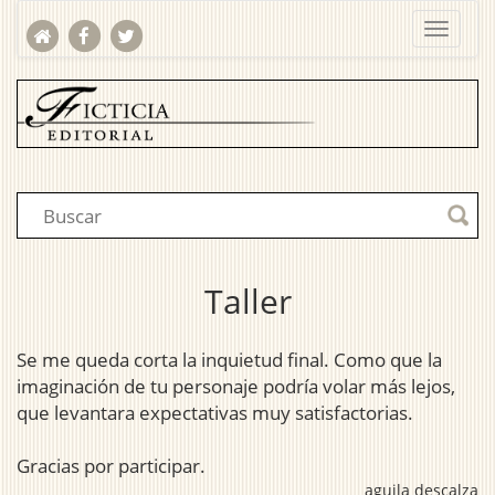
Taller
Se me queda corta la inquietud final. Como que la
imaginación de tu personaje podría volar más lejos,
que levantara expectativas muy satisfactorias.
Gracias por participar.
aguila descalza