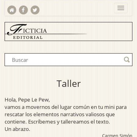
Taller
Hola, Pepe Le Pew,
vamos a movernos del lugar común en tu mini para
rescatar los elementos narrativos valiosos que
contiene. Escríbemes y tallereamos el texto.
Un abrazo.
Carmen Simón