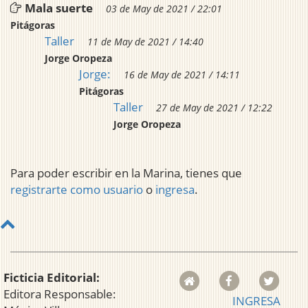
Mala suerte
03 de May de 2021 / 22:01
Pitágoras
Taller
11 de May de 2021 / 14:40
Jorge Oropeza
Jorge:
16 de May de 2021 / 14:11
Pitágoras
Taller
27 de May de 2021 / 12:22
Jorge Oropeza
Para poder escribir en la Marina, tienes que
registrarte como usuario
o
ingresa
.
Ficticia Editorial:
Editora Responsable:
INGRESA