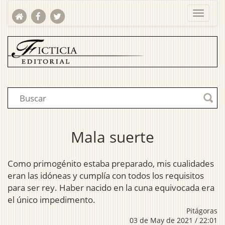
Mala suerte
Como primogénito estaba preparado, mis cualidades
eran las idóneas y cumplía con todos los requisitos
para ser rey. Haber nacido en la cuna equivocada era
el único impedimento.
Pitágoras
03 de May de 2021 / 22:01