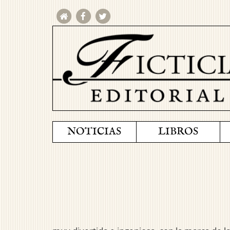
NOTICIAS
LIBROS