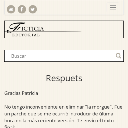
Respuets
Gracias Patricia
No tengo inconveniente en eliminar "la morgue". Fue
un parche que se me ocurrió introducir de última
hora en la más reciente versión. Te envío el texto
final: