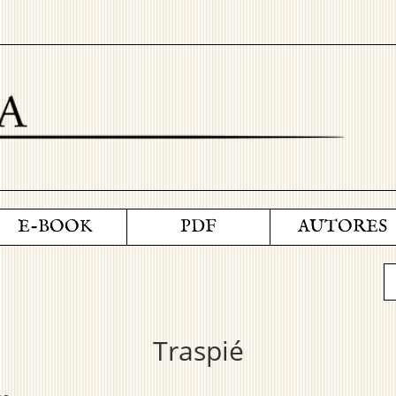
E-BOOK
PDF
AUTORES
Traspié