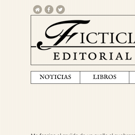
NOTICIAS
LIBROS