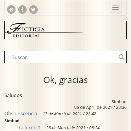
Ok, gracias
Saludos
Simbad
06 de April de 2021 / 23:36
Obsolescencia
17 de March de 2021 / 22:42
Simbad
tallereo 1
28 de March de 2021 / 08:24