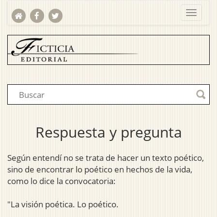
Respuesta y pregunta
Según entendí no se trata de hacer un texto poético,
sino de encontrar lo poético en hechos de la vida,
como lo dice la convocatoria:
"La visión poética. Lo poético.