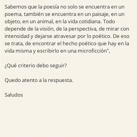
Sabemos que la poesía no solo se encuentra en un
poema, también se encuentra en un paisaje, en un
objeto, en un animal, en la vida cotidiana. Todo
depende de la visión, de la perspectiva, de mirar con
intensidad y dejarse atravesar por lo poético. De eso
se trata, de encontrar el hecho poético que hay en la
vida misma y escribirlo en una microficción",
¿Qué criterio debo seguir?
Quedo atento a la respuesta.
Saludos