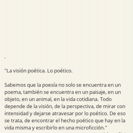
.
"La visión poética. Lo poético.
Sabemos que la poesía no solo se encuentra en un
poema, también se encuentra en un paisaje, en un
objeto, en un animal, en la vida cotidiana. Todo
depende de la visión, de la perspectiva, de mirar con
intensidad y dejarse atravesar por lo poético. De eso
se trata, de encontrar el hecho poético que hay en la
vida misma y escribirlo en una microficción."