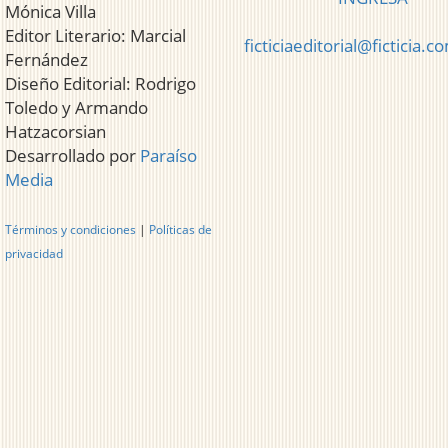
Mónica Villa
Editor Literario: Marcial
ficticiaeditorial@ficticia.c
Fernández
Diseño Editorial: Rodrigo
Toledo y Armando
Hatzacorsian
Desarrollado por
Paraíso
Media
Términos y condiciones
|
Políticas de
privacidad