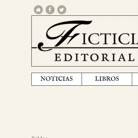
NOTICIAS
LIBROS