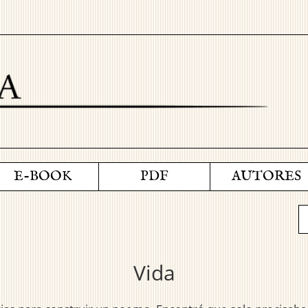
E-BOOK
PDF
AUTORES
Vida