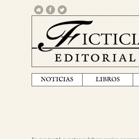
NOTICIAS
LIBROS