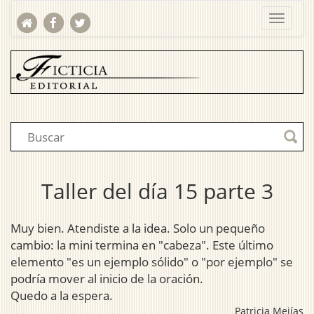
Taller del día 15 parte 3
Muy bien. Atendiste a la idea. Solo un pequeño
cambio: la mini termina en "cabeza". Este último
elemento "es un ejemplo sólido" o "por ejemplo" se
podría mover al inicio de la oración.
Quedo a la espera.
Patricia Mejías