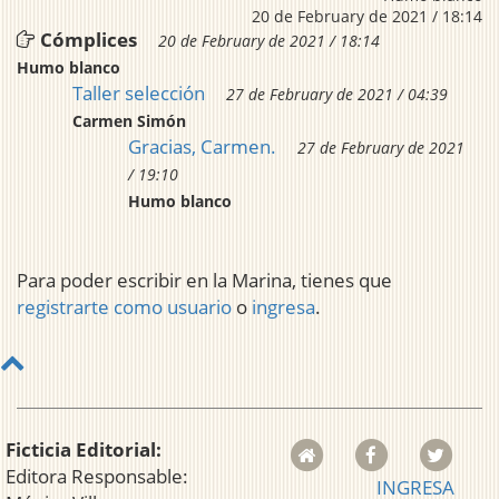
20 de February de 2021 / 18:14
Cómplices
20 de February de 2021 / 18:14
Humo blanco
Taller selección
27 de February de 2021 / 04:39
Carmen Simón
Gracias, Carmen.
27 de February de 2021
/ 19:10
Humo blanco
Para poder escribir en la Marina, tienes que
registrarte como usuario
o
ingresa
.
Ficticia Editorial:
Editora Responsable:
INGRESA