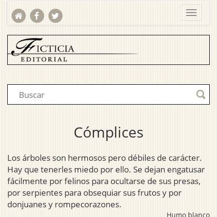
Cómplices
Los árboles son hermosos pero débiles de carácter.
Hay que tenerles miedo por ello. Se dejan engatusar
fácilmente por felinos para ocultarse de sus presas,
por serpientes para obsequiar sus frutos y por
donjuanes y rompecorazones.
Humo blanco