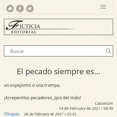
El pecado siempre es...
un espejismo o una trampa.
¡Arrepentíos pecadores, jijos del máis!
Calzontzin
14 de February de 2021 / 04:30
Okupas
06 de February de 2021 / 22:32