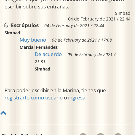
escribir sobre sus entrañas.
Simbad
04 de February de 2021 / 22:44
Escrúpulos
04 de February de 2021 / 22:44
Simbad
Muy bueno
08 de February de 2021 / 17:08
Marcial Fernández
De acuerdo
09 de February de 2021 /
23:51
Simbad
Para poder escribir en la Marina, tienes que
registrarte como usuario
o
ingresa
.