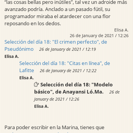
“las cosas bellas pero inútiles”, tal vez un adroide más
avanzado podría. Anclado a un pasado fútil, su
programador miraba el atardecer con una flor
reposando en los dedos.
Elisa A.
26 de January de 2021 / 12:26
Selección del día 18: "El crimen perfecto", de
Pseudónimo
26 de January de 2021 / 12:19
Elisa A.
Selección del día 18: "Citas en línea", de
Lafitte
26 de January de 2021 / 12:22
Elisa A.
Selección del día 18: "Modelo
básico", de Anayansi Ló.Ma.
26 de
January de 2021 / 12:26
Elisa A.
Para poder escribir en la Marina, tienes que