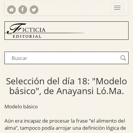
Selección del día 18: "Modelo
básico", de Anayansi Ló.Ma.
Modelo básico
Aún era incapaz de procesar la frase “el alimento del
alma”, tampoco podía arrojar una definición lógica de