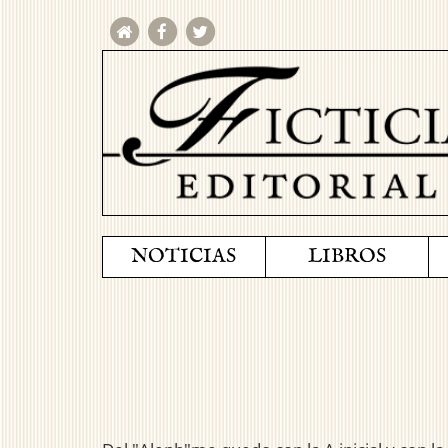
NOTICIAS
LIBROS