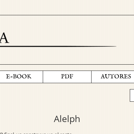
E-BOOK
PDF
AUTORES
Alelph