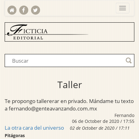
Taller
Te propongo tallererar en privado. Mándame tu texto
a fernando@genteavanzando.com.mx
Fernando
06 de October de 2020 / 17:55
La otra cara del universo
02 de October de 2020 / 17:11
Pitágoras