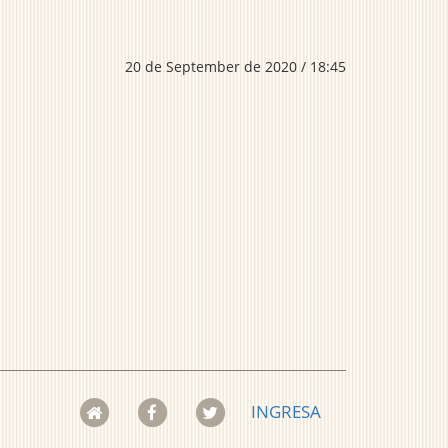
20 de September de 2020 / 18:45
INGRESA