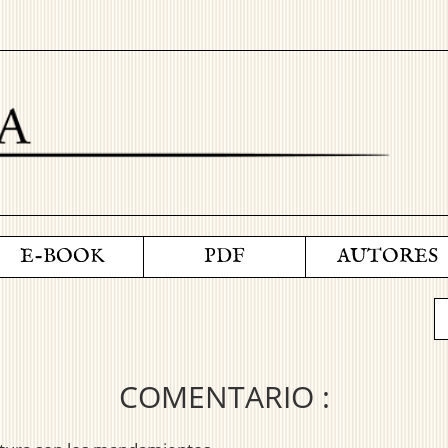
E-BOOK
PDF
AUTORES
COMENTARIO :