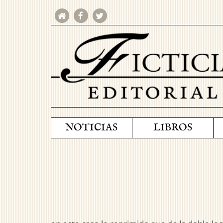
NOTICIAS
LIBROS