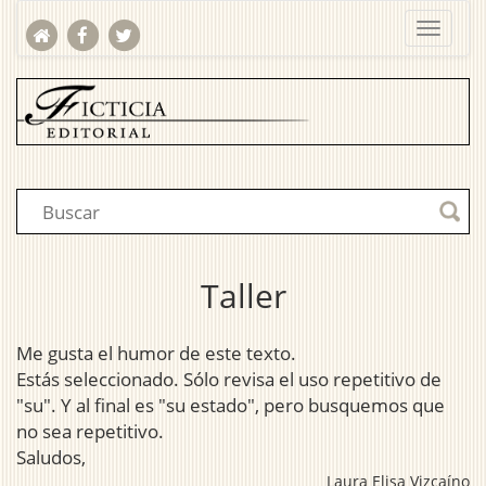
Taller
Me gusta el humor de este texto.
Estás seleccionado. Sólo revisa el uso repetitivo de
"su". Y al final es "su estado", pero busquemos que
no sea repetitivo.
Saludos,
Laura Elisa Vizcaíno