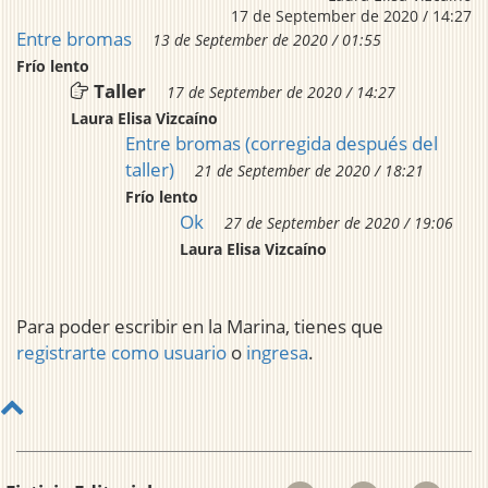
17 de September de 2020 / 14:27
Entre bromas
13 de September de 2020 / 01:55
Frío lento
Taller
17 de September de 2020 / 14:27
Laura Elisa Vizcaíno
Entre bromas (corregida después del
taller)
21 de September de 2020 / 18:21
Frío lento
Ok
27 de September de 2020 / 19:06
Laura Elisa Vizcaíno
Para poder escribir en la Marina, tienes que
registrarte como usuario
o
ingresa
.