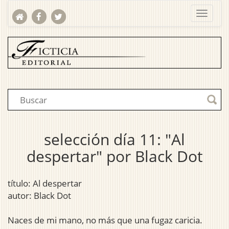
selección día 11: "Al
despertar" por Black Dot
título: Al despertar
autor: Black Dot
Naces de mi mano, no más que una fugaz caricia.