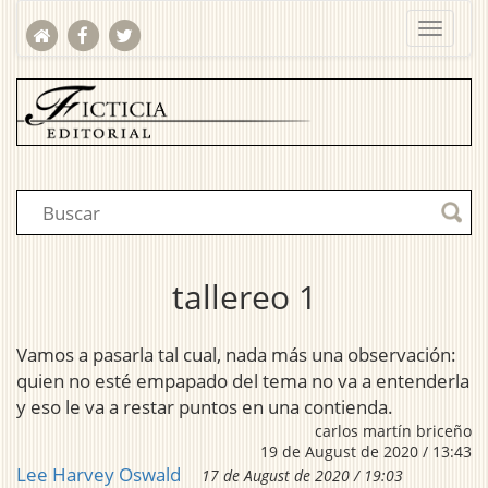
tallereo 1
Vamos a pasarla tal cual, nada más una observación:
quien no esté empapado del tema no va a entenderla
y eso le va a restar puntos en una contienda.
carlos martín briceño
19 de August de 2020 / 13:43
Lee Harvey Oswald
17 de August de 2020 / 19:03