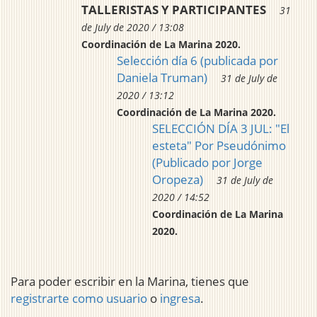
TALLERISTAS Y PARTICIPANTES
31
de July de 2020 / 13:08
Coordinación de La Marina 2020.
Selección día 6 (publicada por
Daniela Truman)
31 de July de
2020 / 13:12
Coordinación de La Marina 2020.
SELECCIÓN DÍA 3 JUL: "El
esteta" Por Pseudónimo
(Publicado por Jorge
Oropeza)
31 de July de
2020 / 14:52
Coordinación de La Marina
2020.
Para poder escribir en la Marina, tienes que
registrarte como usuario
o
ingresa
.