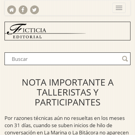
NOTA IMPORTANTE A
TALLERISTAS Y
PARTICIPANTES
Por razones técnicas aún no resueltas en los meses
con 31 días, cuando se suben inicios de hilo de
conversación en La Marina o La Bitácora no aparecen