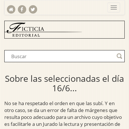
Sobre las seleccionadas el día
16/6...
No se ha respetado el orden en que las subí. Y en
otro caso, se da un error de falta de márgenes que
resulta poco adecuado para un archivo cuyo objetivo
es facilitarle a un Jurado la lectura y presentación de