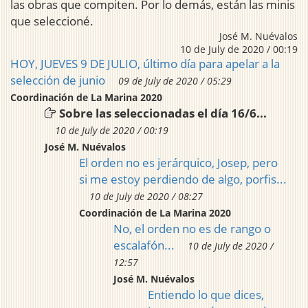
las obras que compiten. Por lo demás, están las minis
que seleccioné.
José M. Nuévalos
10 de July de 2020 / 00:19
HOY, JUEVES 9 DE JULIO, último día para apelar a la
selección de junio
09 de July de 2020 / 05:29
Coordinación de La Marina 2020
Sobre las seleccionadas el día 16/6...
10 de July de 2020 / 00:19
José M. Nuévalos
El orden no es jerárquico, Josep, pero
si me estoy perdiendo de algo, porfis...
10 de July de 2020 / 08:27
Coordinación de La Marina 2020
No, el orden no es de rango o
escalafón...
10 de July de 2020 /
12:57
José M. Nuévalos
Entiendo lo que dices,