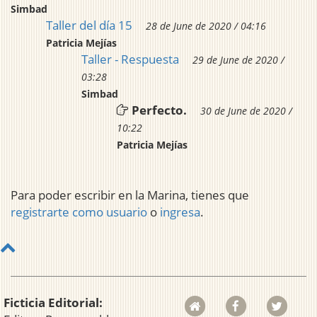
Simbad
Taller del día 15
28 de June de 2020 / 04:16
Patricia Mejías
Taller - Respuesta
29 de June de 2020 /
03:28
Simbad
Perfecto.
30 de June de 2020 /
10:22
Patricia Mejías
Para poder escribir en la Marina, tienes que
registrarte como usuario
o
ingresa
.
Ficticia Editorial: