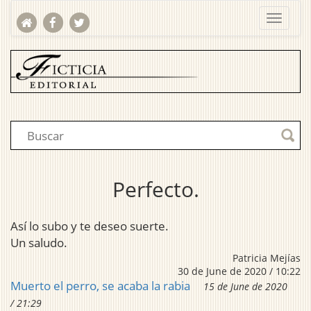
Perfecto.
Así lo subo y te deseo suerte.
Un saludo.
Patricia Mejías
30 de June de 2020 / 10:22
Muerto el perro, se acaba la rabia
15 de June de 2020
/ 21:29