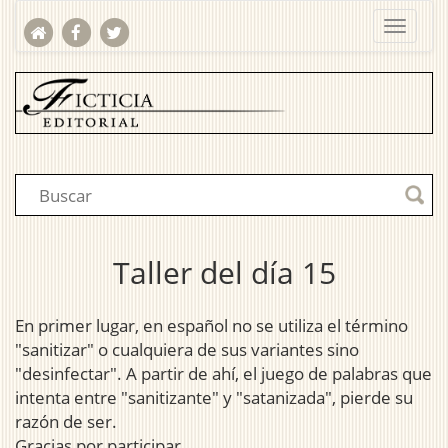
Taller del día 15
En primer lugar, en español no se utiliza el término
"sanitizar" o cualquiera de sus variantes sino
"desinfectar". A partir de ahí, el juego de palabras que
intenta entre "sanitizante" y "satanizada", pierde su
razón de ser.
Gracias por participar.