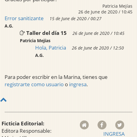
Patricia Mejías
26 de June de 2020 / 10:45
Error sanitizante
15 de June de 2020 / 00:27
A.G.
Taller del día 15
26 de June de 2020 / 10:45
Patricia Mejías
Hola, Patricia
26 de June de 2020 / 12:50
A.G.
Para poder escribir en la Marina, tienes que
registrarte como usuario
o
ingresa
.
Ficticia Editorial:
Editora Responsable:
INGRESA