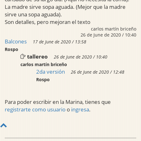
La madre sirve sopa aguada. (Mejor que la madre
sirve una sopa aguada).
Son detalles, pero mejoran el texto
carlos martín briceño
26 de June de 2020 / 10:40
Balcones
17 de June de 2020 / 13:58
Rospo
tallereo
26 de June de 2020 / 10:40
carlos martín briceño
2da versión
26 de June de 2020 / 12:48
Rospo
Para poder escribir en la Marina, tienes que
registrarte como usuario
o
ingresa
.