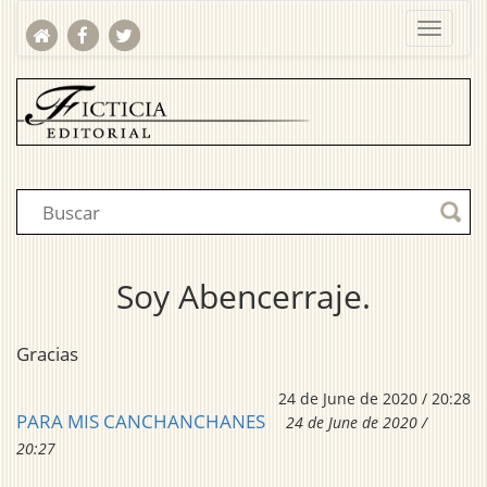
Soy Abencerraje.
Gracias
24 de June de 2020 / 20:28
PARA MIS CANCHANCHANES
24 de June de 2020 /
20:27