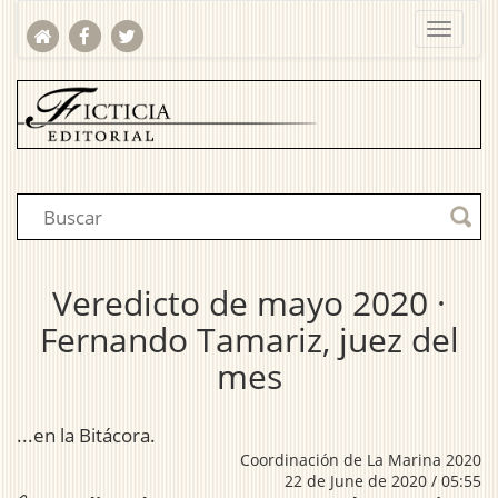
Veredicto de mayo 2020 ·
Fernando Tamariz, juez del
mes
...en la Bitácora.
Coordinación de La Marina 2020
22 de June de 2020 / 05:55