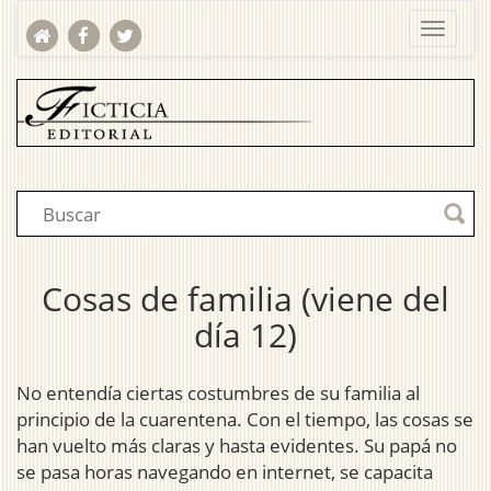
Cosas de familia (viene del
día 12)
No entendía ciertas costumbres de su familia al
principio de la cuarentena. Con el tiempo, las cosas se
han vuelto más claras y hasta evidentes. Su papá no
se pasa horas navegando en internet, se capacita